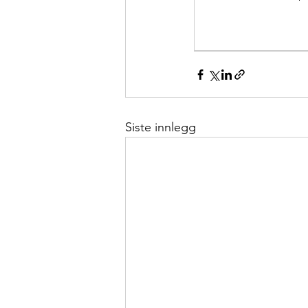
Siste innlegg