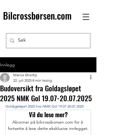
Bilcrossbørsen.com
Innlegg
Marius Øverby
22. juli 2025
8 min lesing
Budoversikt fra Goldagsløpet
2025 NMK Gol 19.07-20.07.2025
Goldsgsløpet 2025 hos NMK Gol 19.07-20.07.2025
Vil du lese mer?
Abonner på bilcrossborsen.com for å 
fortsette å lese dette eksklusive innlegget.