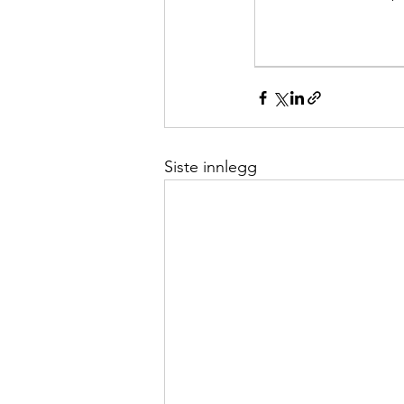
Siste innlegg