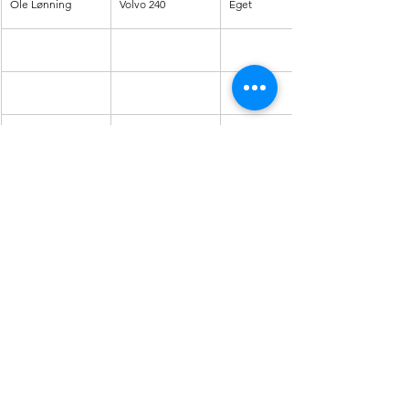
Ole Lønning
Volvo 240
Eget