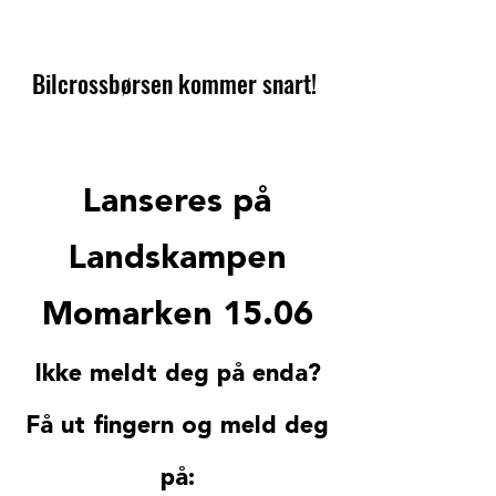
Bilcrossbørsen kommer snart!
Lanseres på
Landskampen
Momarken 15.06
Ikke meldt deg på enda?
Få ut fingern og meld deg
på: